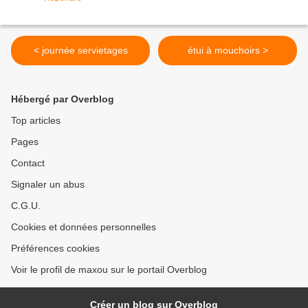
< journée servietages
étui à mouchoirs >
Hébergé par Overblog
Top articles
Pages
Contact
Signaler un abus
C.G.U.
Cookies et données personnelles
Préférences cookies
Voir le profil de maxou sur le portail Overblog
Créer un blog sur Overblog