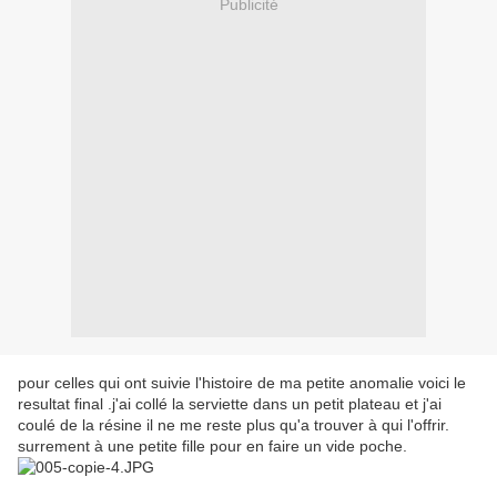
Publicité
pour celles qui ont suivie l'histoire de ma petite anomalie voici le
resultat final .j'ai collé la serviette dans un petit plateau et j'ai
coulé de la résine il ne me reste plus qu'a trouver à qui l'offrir.
surrement à une petite fille pour en faire un vide poche.