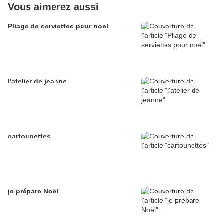
Vous aimerez aussi
Pliage de serviettes pour noel
l'atelier de jeanne
cartounettes
je prépare Noël