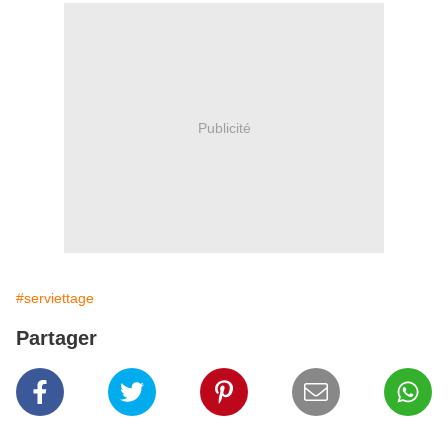
Publicité
#serviettage
Partager