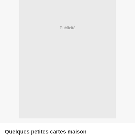
Publicité
Quelques petites cartes maison