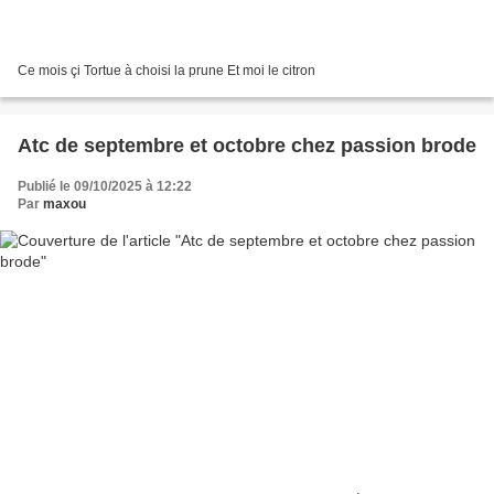
Ce mois çi Tortue à choisi la prune Et moi le citron
Atc de septembre et octobre chez passion brode
Publié le 09/10/2025 à 12:22
Par
maxou