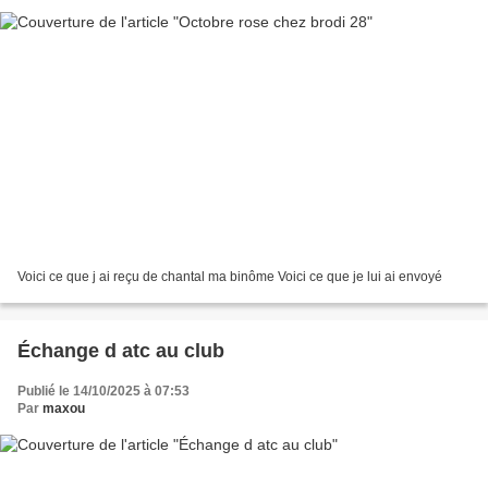
Voici ce que j ai reçu de chantal ma binôme Voici ce que je lui ai envoyé
Échange d atc au club
Publié le 14/10/2025 à 07:53
Par
maxou