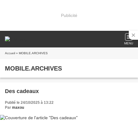
Publicité
MENU
Accueil
» MOBILE.ARCHIVES
MOBILE.ARCHIVES
Des cadeaux
Publié le 24/10/2025 à 13:22
Par
maxou