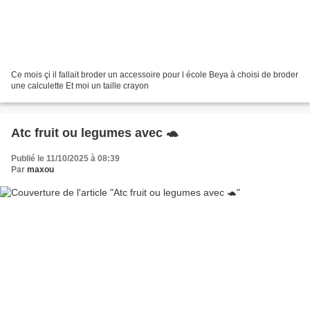
Ce mois çi il fallait broder un accessoire pour l école Beya à choisi de broder
une calculette Et moi un taille crayon
Atc fruit ou legumes avec 🐢
Publié le 11/10/2025 à 08:39
Par
maxou