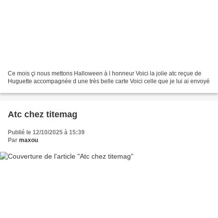
Ce mois çi nous mettons Halloween à l honneur Voici la jolie atc reçue de
Huguette accompagnée d une très belle carte Voici celle que je lui ai envoyé
Atc chez titemag
Publié le 12/10/2025 à 15:39
Par
maxou