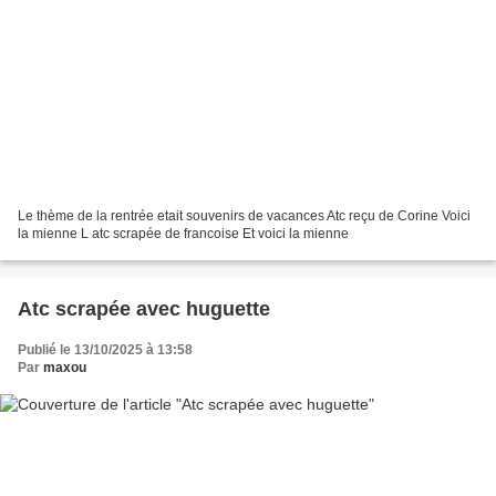
Le thème de la rentrée etait souvenirs de vacances Atc reçu de Corine Voici
la mienne L atc scrapée de francoise Et voici la mienne
Atc scrapée avec huguette
Publié le 13/10/2025 à 13:58
Par
maxou