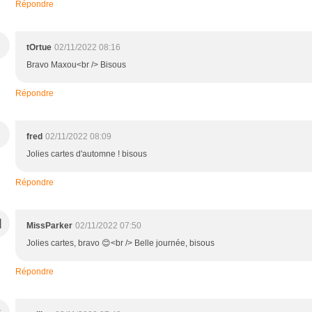
Répondre
tOrtue
02/11/2022 08:16
Bravo Maxou<br /> Bisous
Répondre
fred
02/11/2022 08:09
Jolies cartes d'automne ! bisous
Répondre
M
MissParker
02/11/2022 07:50
Jolies cartes, bravo 😊<br /> Belle journée, bisous
Répondre